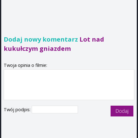
Dodaj nowy komentarz
Lot nad
kukułczym gniazdem
Twoja opinia o filmie:
Twój podpis: