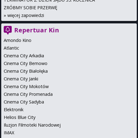
ZRÓBMY SOBIE PRZERWĘ
»
więcej zapowiedzi
Repertuar Kin
Amondo Kino
Atlantic
Cinema City Arkadia
Cinema City Bemowo
Cinema City Białołęka
Cinema City Janki
Cinema City Mokotów
Cinema City Promenada
Cinema City Sadyba
Elektronik
Helios Blue City
Iluzjon Filmoteki Narodowej
IMAX