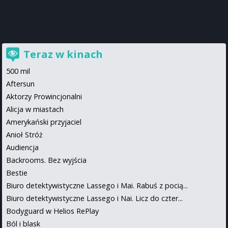
Teraz w kinach
500 mil
Aftersun
Aktorzy Prowincjonalni
Alicja w miastach
Amerykański przyjaciel
Anioł Stróż
Audiencja
Backrooms. Bez wyjścia
Bestie
Biuro detektywistyczne Lassego i Mai. Rabuś z pocią...
Biuro detektywistyczne Lassego i Nai. Licz do czter...
Bodyguard w Helios RePlay
Ból i blask