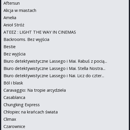
Aftersun
Alicja w miastach
Amelia
Anioł Stróż
ATEEZ : LIGHT THE WAY IN CINEMAS
Backrooms. Bez wyjścia
Bestie
Bez wyjścia
Biuro detektywistyczne Lassego i Mai. Rabuś z pocią...
Biuro detektywistyczne Lassego i Mai. Stella Nostra...
Biuro detektywistyczne Lassego i Nai. Licz do czter...
Ból i blask
Caravaggio: Na tropie arcydzieła
Casablanca
Chungking Express
Chłopiec na krańcach świata
Climax
Czarownice