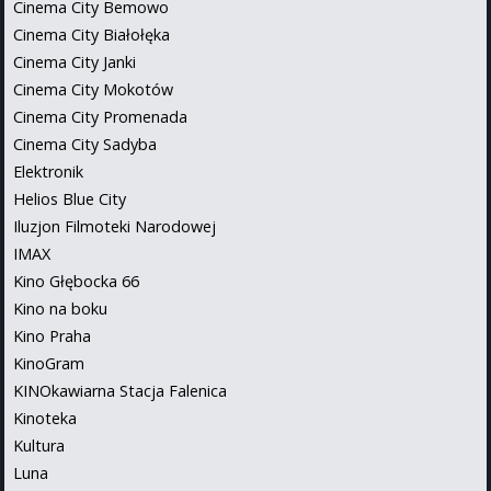
Cinema City Bemowo
Cinema City Białołęka
Cinema City Janki
Cinema City Mokotów
Cinema City Promenada
Cinema City Sadyba
Elektronik
Helios Blue City
Iluzjon Filmoteki Narodowej
IMAX
Kino Głębocka 66
Kino na boku
Kino Praha
KinoGram
KINOkawiarna Stacja Falenica
Kinoteka
Kultura
Luna