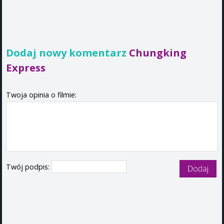
Dodaj nowy komentarz
Chungking
Express
Twoja opinia o filmie:
Twój podpis: