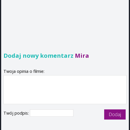
Dodaj nowy komentarz
Mira
Twoja opinia o filmie:
Twój podpis: