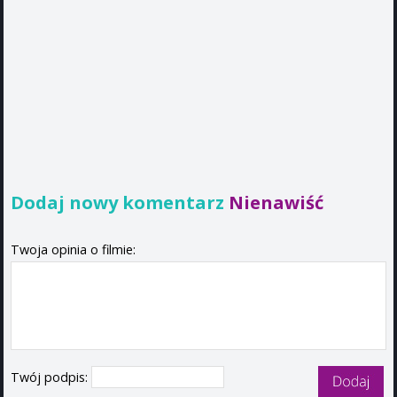
Dodaj nowy komentarz
Nienawiść
Twoja opinia o filmie:
Twój podpis: