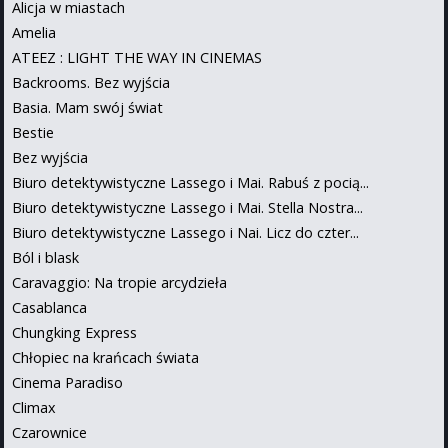
Alicja w miastach
Amelia
ATEEZ : LIGHT THE WAY IN CINEMAS
Backrooms. Bez wyjścia
Basia. Mam swój świat
Bestie
Bez wyjścia
Biuro detektywistyczne Lassego i Mai. Rabuś z pocią...
Biuro detektywistyczne Lassego i Mai. Stella Nostra...
Biuro detektywistyczne Lassego i Nai. Licz do czter...
Ból i blask
Caravaggio: Na tropie arcydzieła
Casablanca
Chungking Express
Chłopiec na krańcach świata
Cinema Paradiso
Climax
Czarownice