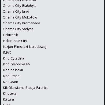
Cinema City Białołęka
Cinema City Janki
Cinema City Mokotów
Cinema City Promenada
Cinema City Sadyba
Elektronik
Helios Blue City
Iluzjon Filmoteki Narodowej
IMAX
Kino Cytadela
Kino Głębocka 66
Kino na boku
Kino Praha
KinoGram
KINOkawiarna Stacja Falenica
Kinoteka
Kultura