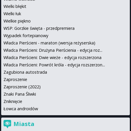
Wielki błękit
Wielki łuk
Wielkie piękno
WSP: Gorzkie święta - przedpremiera
Wypadek fortepianowy
Władca Pierścieni - maraton (wersja reżyserska)
Władca Pierścieni: Drużyna Pierścienia - edycja roz...
Władca Pierścieni: Dwie wieże - edycja rozszerzona
Władca Pierścieni: Powrót króla - edycja rozszerzon...
Zagubiona autostrada
Zaproszenie
Zaproszenie (2022)
Znaki Pana Śliwki
Zniknięcie
Łowca androidów
Miasta