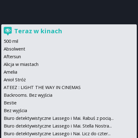
Teraz w kinach
500 mil
Absolwent
Aftersun
Alicja w miastach
Amelia
Anioł Stróż
ATEEZ : LIGHT THE WAY IN CINEMAS
Backrooms. Bez wyjścia
Bestie
Bez wyjścia
Biuro detektywistyczne Lassego i Mai. Rabuś z pocią...
Biuro detektywistyczne Lassego i Mai. Stella Nostra...
Biuro detektywistyczne Lassego i Nai. Licz do czter...