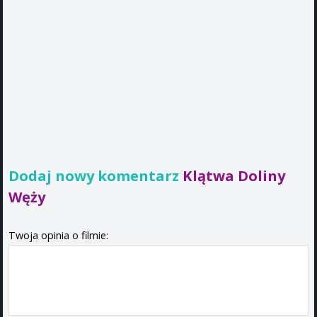
Dodaj nowy komentarz
Klątwa Doliny
Węży
Twoja opinia o filmie: