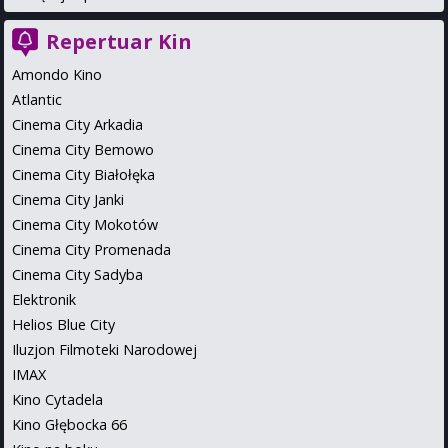
Repertuar Kin
Amondo Kino
Atlantic
Cinema City Arkadia
Cinema City Bemowo
Cinema City Białołęka
Cinema City Janki
Cinema City Mokotów
Cinema City Promenada
Cinema City Sadyba
Elektronik
Helios Blue City
Iluzjon Filmoteki Narodowej
IMAX
Kino Cytadela
Kino Głębocka 66