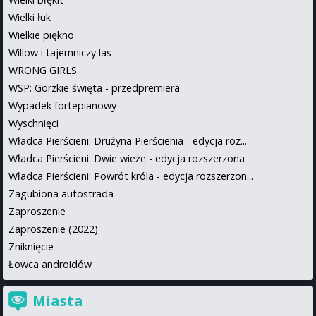
Wielki łuk
Wielkie piękno
Willow i tajemniczy las
WRONG GIRLS
WSP: Gorzkie święta - przedpremiera
Wypadek fortepianowy
Wyschnięci
Władca Pierścieni: Drużyna Pierścienia - edycja roz...
Władca Pierścieni: Dwie wieże - edycja rozszerzona
Władca Pierścieni: Powrót króla - edycja rozszerzon...
Zagubiona autostrada
Zaproszenie
Zaproszenie (2022)
Zniknięcie
Łowca androidów
Miasta