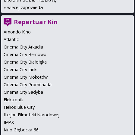
»
więcej zapowiedzi
Repertuar Kin
Amondo Kino
Atlantic
Cinema City Arkadia
Cinema City Bemowo
Cinema City Białołęka
Cinema City Janki
Cinema City Mokotów
Cinema City Promenada
Cinema City Sadyba
Elektronik
Helios Blue City
Iluzjon Filmoteki Narodowej
IMAX
Kino Głębocka 66