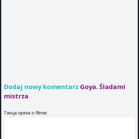
Dodaj nowy komentarz
Goya. Śladami
mistrza
Twoja opinia o filmie: