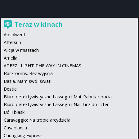
Teraz w kinach
Absolwent
Aftersun
Alicja w miastach
Amelia
ATEEZ : LIGHT THE WAY IN CINEMAS
Backrooms. Bez wyjścia
Basia. Mam swój świat
Bestie
Biuro detektywistyczne Lassego i Mai. Rabuś z pocią...
Biuro detektywistyczne Lassego i Nai. Licz do czter...
Ból i blask
Caravaggio: Na tropie arcydzieła
Casablanca
Chungking Express