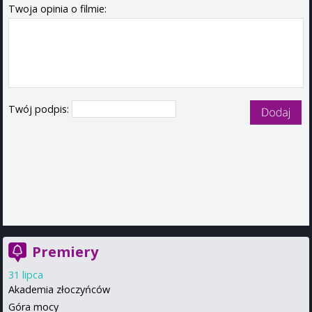
Twoja opinia o filmie:
Twój podpis:
Premiery
31 lipca
Akademia złoczyńców
Góra mocy