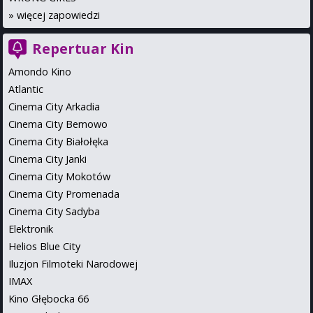
»
więcej zapowiedzi
Repertuar Kin
Amondo Kino
Atlantic
Cinema City Arkadia
Cinema City Bemowo
Cinema City Białołęka
Cinema City Janki
Cinema City Mokotów
Cinema City Promenada
Cinema City Sadyba
Elektronik
Helios Blue City
Iluzjon Filmoteki Narodowej
IMAX
Kino Głębocka 66