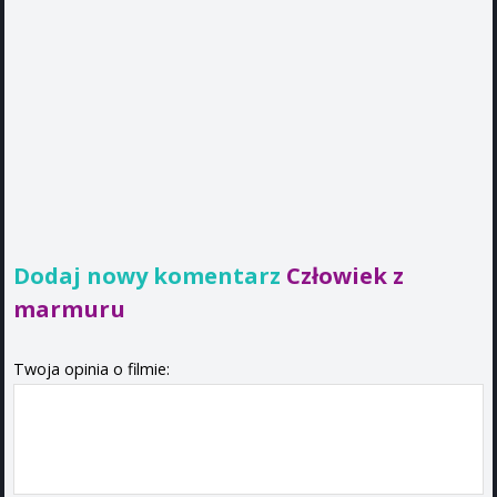
Dodaj nowy komentarz
Człowiek z
marmuru
Twoja opinia o filmie: