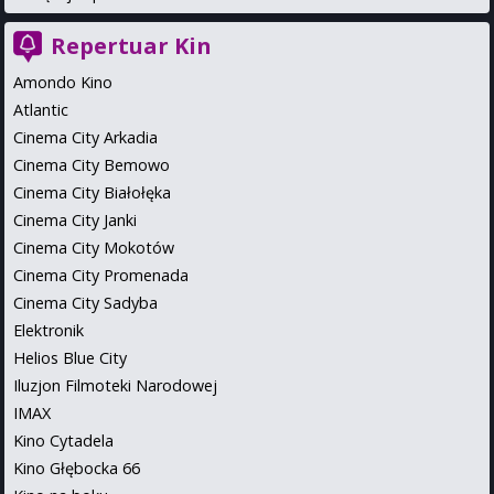
Repertuar Kin
Amondo Kino
Atlantic
Cinema City Arkadia
Cinema City Bemowo
Cinema City Białołęka
Cinema City Janki
Cinema City Mokotów
Cinema City Promenada
Cinema City Sadyba
Elektronik
Helios Blue City
Iluzjon Filmoteki Narodowej
IMAX
Kino Cytadela
Kino Głębocka 66