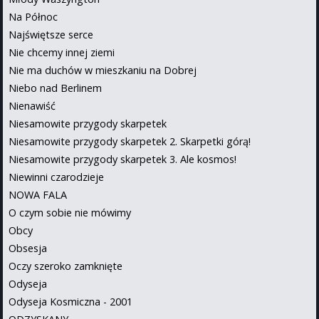
Na Północ
Najświętsze serce
Nie chcemy innej ziemi
Nie ma duchów w mieszkaniu na Dobrej
Niebo nad Berlinem
Nienawiść
Niesamowite przygody skarpetek
Niesamowite przygody skarpetek 2. Skarpetki górą!
Niesamowite przygody skarpetek 3. Ale kosmos!
Niewinni czarodzieje
NOWA FALA
O czym sobie nie mówimy
Obcy
Obsesja
Oczy szeroko zamknięte
Odyseja
Odyseja Kosmiczna - 2001