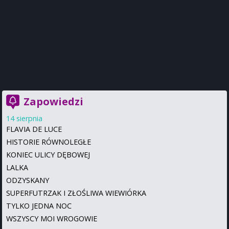
Zapowiedzi
14 sierpnia
FLAVIA DE LUCE
HISTORIE RÓWNOLEGŁE
KONIEC ULICY DĘBOWEJ
LALKA
ODZYSKANY
SUPERFUTRZAK I ZŁOŚLIWA WIEWIÓRKA
TYLKO JEDNA NOC
WSZYSCY MOI WROGOWIE