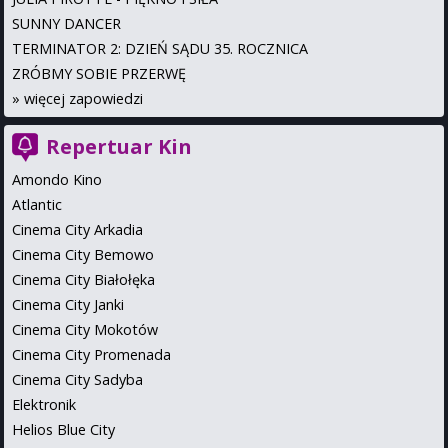
SUNNY DANCER
TERMINATOR 2: DZIEŃ SĄDU 35. ROCZNICA
ZRÓBMY SOBIE PRZERWĘ
»
więcej zapowiedzi
Repertuar Kin
Amondo Kino
Atlantic
Cinema City Arkadia
Cinema City Bemowo
Cinema City Białołęka
Cinema City Janki
Cinema City Mokotów
Cinema City Promenada
Cinema City Sadyba
Elektronik
Helios Blue City