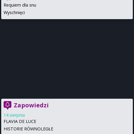
Requiem dla snu
Wyschnięci
Zapowiedzi
14 sierpnia
FLAVIA DE LUCE
HISTORIE RÓWNOLEGŁE