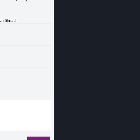
ch filmach.