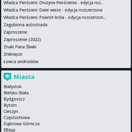
Władca Pierścieni: Drużyna Pierścienia - edycja roz...
Władca Pierścieni: Dwie wieże - edycja rozszerzona
Władca Pierścieni: Powrót króla - edycja rozszerzon...
Zagubiona autostrada
Zaproszenie
Zaproszenie (2022)
Znaki Pana Śliwki
Zniknięcie
Łowca androidów
Miasta
Białystok
Bielsko-Biała
Bydgoszcz
Bytom
Cieszyn
Częstochowa
Dąbrowa Górnicza
Elbląg