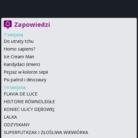
Zapowiedzi
7 sierpnia
Do utraty tchu
Homo sapiens?
Ice Cream Man
Kandydaci śmierci
Pejzaż w kolorze sepii
Psi patrol i dinozaury
14 sierpnia
FLAVIA DE LUCE
HISTORIE RÓWNOLEGŁE
KONIEC ULICY DĘBOWEJ
LALKA
ODZYSKANY
SUPERFUTRZAK I ZŁOŚLIWA WIEWIÓRKA