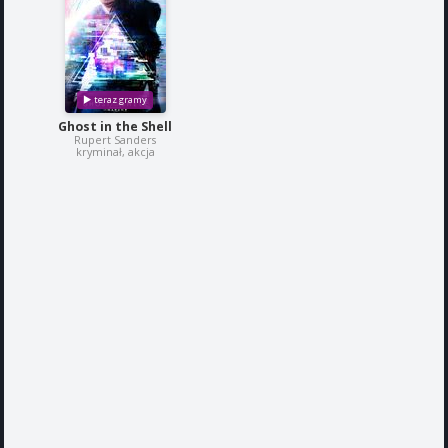
Ghost in the Shell
Rupert Sanders
kryminał, akcja