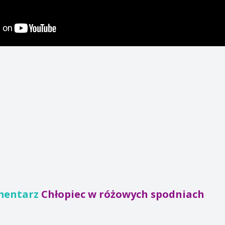
mentarz
Chłopiec w różowych spodniach