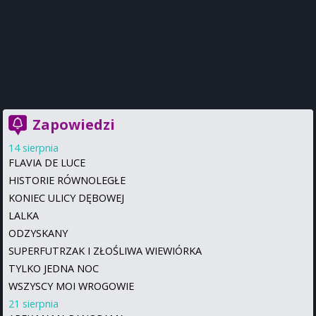
Zapowiedzi
14 sierpnia
FLAVIA DE LUCE
HISTORIE RÓWNOLEGŁE
KONIEC ULICY DĘBOWEJ
LALKA
ODZYSKANY
SUPERFUTRZAK I ZŁOŚLIWA WIEWIÓRKA
TYLKO JEDNA NOC
WSZYSCY MOI WROGOWIE
21 sierpnia