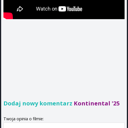
Dodaj nowy komentarz
Kontinental '25
Twoja opinia o filmie: