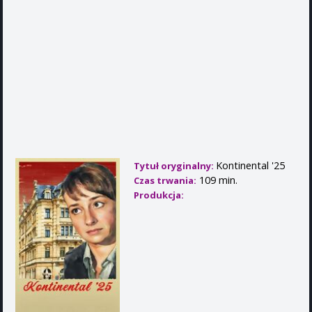
Kontinental '25
Tytuł oryginalny:
109 min.
Czas trwania:
Produkcja: