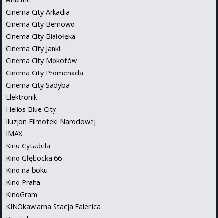
Cinema City Arkadia
Cinema City Bemowo
Cinema City Białołęka
Cinema City Janki
Cinema City Mokotów
Cinema City Promenada
Cinema City Sadyba
Elektronik
Helios Blue City
Iluzjon Filmoteki Narodowej
IMAX
Kino Cytadela
Kino Głębocka 66
Kino na boku
Kino Praha
KinoGram
KINOkawiarna Stacja Falenica