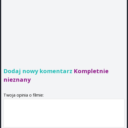
Dodaj nowy komentarz
Kompletnie
nieznany
Twoja opinia o filmie: