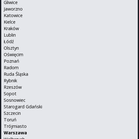
Gliwice
Jaworzno
Katowice
Kielce
Kraków
Lublin
Łódź
Olsztyn
Oświęcim
Poznań
Radom
Ruda Śląska
Rybnik
Rzeszów
Sopot
Sosnowiec
Starogard Gdański
Szczecin
Toruń
Trójmiasto
Warszawa