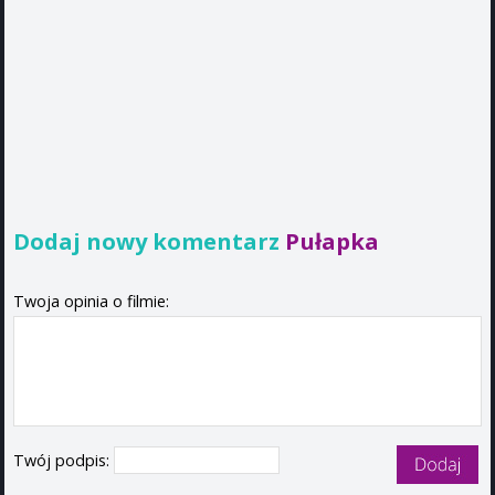
Dodaj nowy komentarz
Pułapka
Twoja opinia o filmie:
Twój podpis: