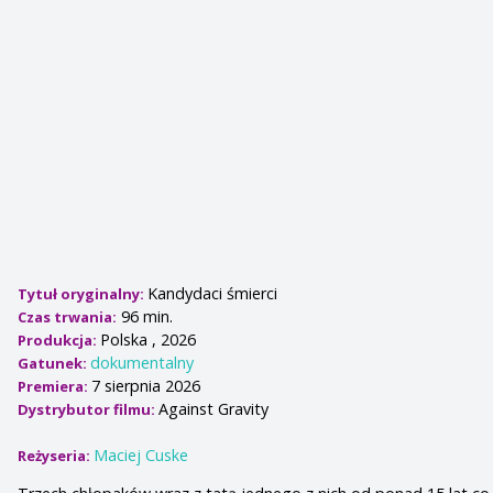
Kandydaci śmierci
Tytuł oryginalny:
96 min.
Czas trwania:
Polska , 2026
Produkcja:
dokumentalny
Gatunek:
7 sierpnia 2026
Premiera:
Against Gravity
Dystrybutor filmu:
Maciej Cuske
Reżyseria: