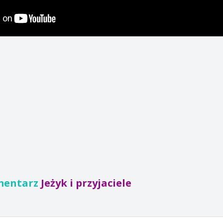
mentarz
Jeżyk i przyjaciele