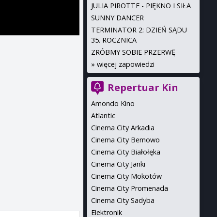
JULIA PIROTTE - PIĘKNO I SIŁA
SUNNY DANCER
TERMINATOR 2: DZIEŃ SĄDU
35. ROCZNICA
ZRÓBMY SOBIE PRZERWĘ
»
więcej zapowiedzi
Repertuar Kin
Amondo Kino
Atlantic
Cinema City Arkadia
Cinema City Bemowo
Cinema City Białołęka
Cinema City Janki
Cinema City Mokotów
Cinema City Promenada
Cinema City Sadyba
Elektronik