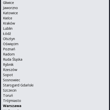
Gliwice
Jaworzno
Katowice
Kielce
Kraków
Lublin
Łódź
Olsztyn
Oświęcim
Poznań
Radom
Ruda Śląska
Rybnik
Rzeszów
Sopot
Sosnowiec
Starogard Gdański
Szczecin
Toruń
Trójmiasto
Warszawa