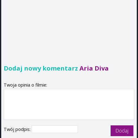
Dodaj nowy komentarz
Aria Diva
Twoja opinia o filmie:
Twój podpis: