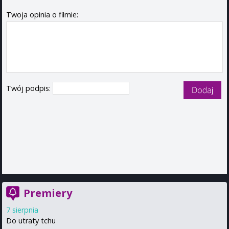
Twoja opinia o filmie:
Twój podpis:
Premiery
7 sierpnia
Do utraty tchu