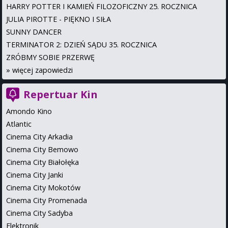
HARRY POTTER I KAMIEŃ FILOZOFICZNY 25. ROCZNICA
JULIA PIROTTE - PIĘKNO I SIŁA
SUNNY DANCER
TERMINATOR 2: DZIEŃ SĄDU 35. ROCZNICA
ZRÓBMY SOBIE PRZERWĘ
»
więcej zapowiedzi
Repertuar Kin
Amondo Kino
Atlantic
Cinema City Arkadia
Cinema City Bemowo
Cinema City Białołęka
Cinema City Janki
Cinema City Mokotów
Cinema City Promenada
Cinema City Sadyba
Elektronik