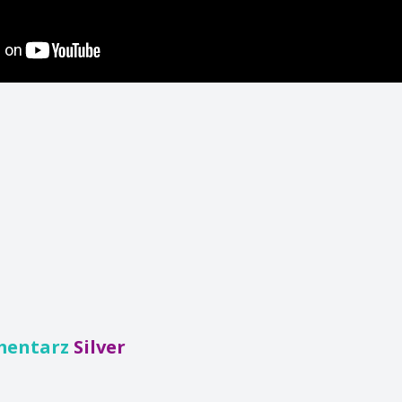
mentarz
Silver