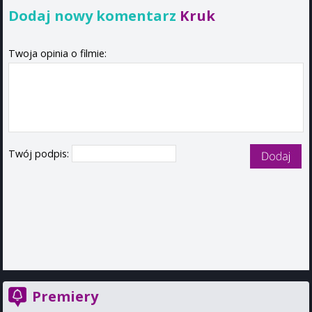
Dodaj nowy komentarz
Kruk
Twoja opinia o filmie:
Twój podpis:
Premiery