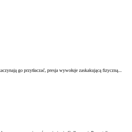
aczynają go przytłaczać, presja wywołuje zaskakującą fizyczną...