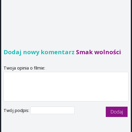
Dodaj nowy komentarz
Smak wolności
Twoja opinia o filmie:
Twój podpis: