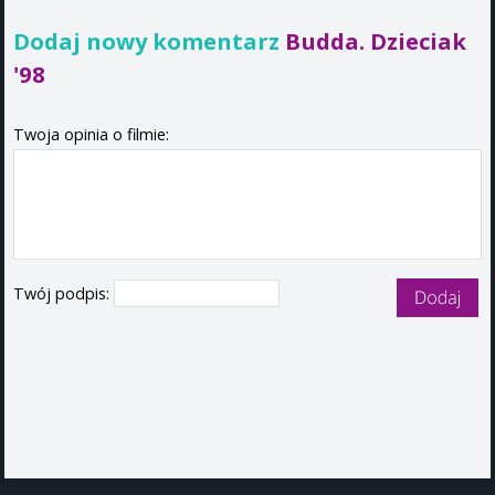
Dodaj nowy komentarz
Budda. Dzieciak
'98
Twoja opinia o filmie:
Twój podpis: