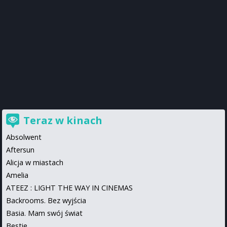
Teraz w kinach
Absolwent
Aftersun
Alicja w miastach
Amelia
ATEEZ : LIGHT THE WAY IN CINEMAS
Backrooms. Bez wyjścia
Basia. Mam swój świat
Bestie