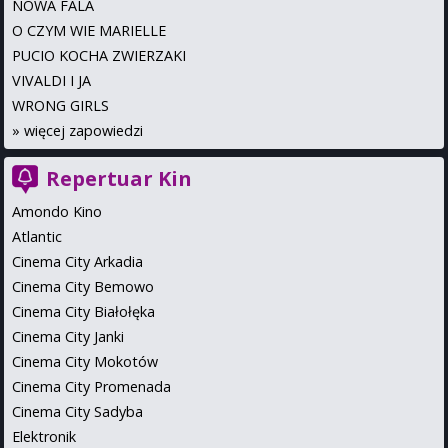
NOWA FALA
O CZYM WIE MARIELLE
PUCIO KOCHA ZWIERZAKI
VIVALDI I JA
WRONG GIRLS
»
więcej zapowiedzi
Repertuar Kin
Amondo Kino
Atlantic
Cinema City Arkadia
Cinema City Bemowo
Cinema City Białołęka
Cinema City Janki
Cinema City Mokotów
Cinema City Promenada
Cinema City Sadyba
Elektronik