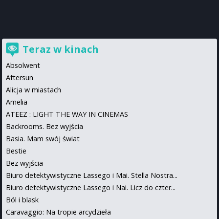
Teraz w kinach
Absolwent
Aftersun
Alicja w miastach
Amelia
ATEEZ : LIGHT THE WAY IN CINEMAS
Backrooms. Bez wyjścia
Basia. Mam swój świat
Bestie
Bez wyjścia
Biuro detektywistyczne Lassego i Mai. Stella Nostra...
Biuro detektywistyczne Lassego i Nai. Licz do czter...
Ból i blask
Caravaggio: Na tropie arcydzieła