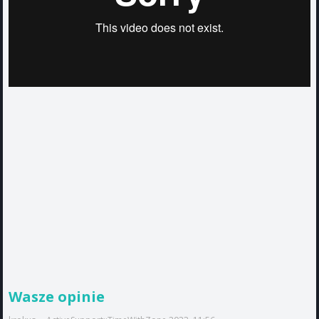
Wasze opinie