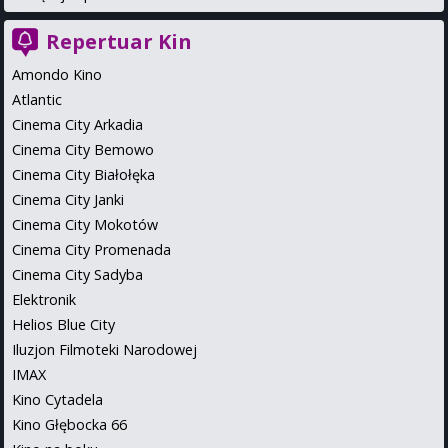
Repertuar Kin
Amondo Kino
Atlantic
Cinema City Arkadia
Cinema City Bemowo
Cinema City Białołęka
Cinema City Janki
Cinema City Mokotów
Cinema City Promenada
Cinema City Sadyba
Elektronik
Helios Blue City
Iluzjon Filmoteki Narodowej
IMAX
Kino Cytadela
Kino Głębocka 66