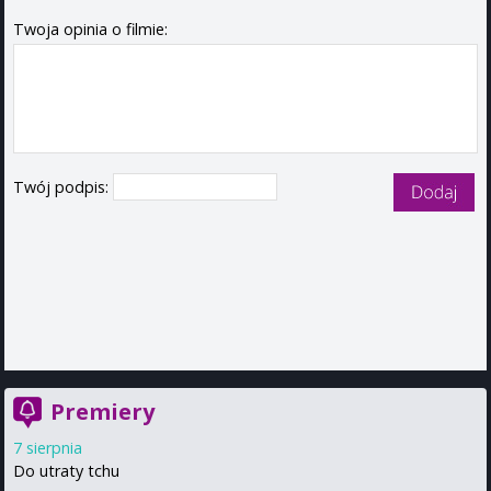
Twoja opinia o filmie:
Twój podpis:
Premiery
7 sierpnia
Do utraty tchu