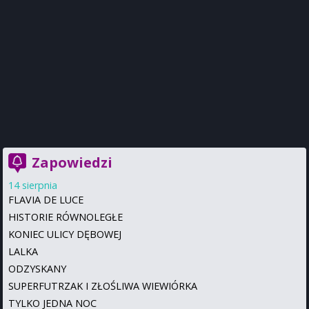
Zapowiedzi
14 sierpnia
FLAVIA DE LUCE
HISTORIE RÓWNOLEGŁE
KONIEC ULICY DĘBOWEJ
LALKA
ODZYSKANY
SUPERFUTRZAK I ZŁOŚLIWA WIEWIÓRKA
TYLKO JEDNA NOC