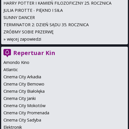
HARRY POTTER I KAMIEŃ FILOZOFICZNY 25. ROCZNICA
JULIA PIROTTE - PIĘKNO I SIŁA
SUNNY DANCER
TERMINATOR 2: DZIEŃ SĄDU 35. ROCZNICA
ZRÓBMY SOBIE PRZERWĘ
»
więcej zapowiedzi
Repertuar Kin
Amondo Kino
Atlantic
Cinema City Arkadia
Cinema City Bemowo
Cinema City Białołęka
Cinema City Janki
Cinema City Mokotów
Cinema City Promenada
Cinema City Sadyba
Elektronik