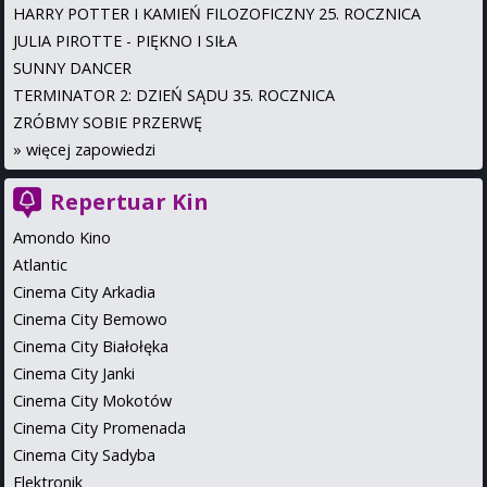
HARRY POTTER I KAMIEŃ FILOZOFICZNY 25. ROCZNICA
JULIA PIROTTE - PIĘKNO I SIŁA
SUNNY DANCER
TERMINATOR 2: DZIEŃ SĄDU 35. ROCZNICA
ZRÓBMY SOBIE PRZERWĘ
»
więcej zapowiedzi
Repertuar Kin
Amondo Kino
Atlantic
Cinema City Arkadia
Cinema City Bemowo
Cinema City Białołęka
Cinema City Janki
Cinema City Mokotów
Cinema City Promenada
Cinema City Sadyba
Elektronik