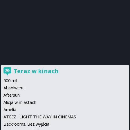
Teraz w kinach
500 mil
Absolwent
Aftersun
Alicja w miastach
Amelia
ATEEZ : LIGHT THE WAY IN CINEMAS
Backrooms. Bez wyjścia