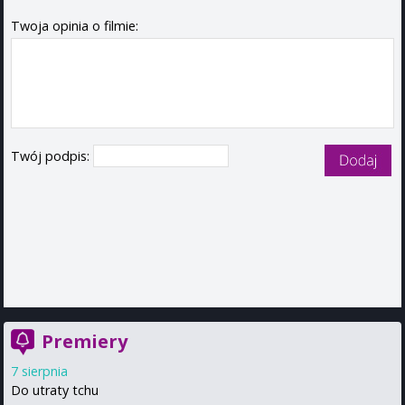
Twoja opinia o filmie:
Twój podpis:
Premiery
7 sierpnia
Do utraty tchu