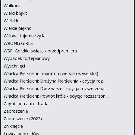
Wałkonie
Wielki błękit
Wielki łuk
Wielkie piękno
Willow i tajemniczy las
WRONG GIRLS
WSP: Gorzkie święta - przedpremiera
Wypadek fortepianowy
Wyschnięci
Władca Pierścieni - maraton (wersja reżyserska)
Władca Pierścieni: Drużyna Pierścienia - edycja roz...
Władca Pierścieni: Dwie wieże - edycja rozszerzona
Władca Pierścieni: Powrót króla - edycja rozszerzon...
Zagubiona autostrada
Zaproszenie
Zaproszenie (2022)
Zniknięcie
Łowca androidów