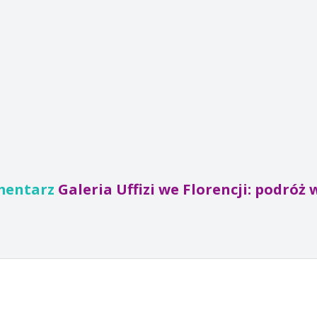
mentarz
Galeria Uffizi we Florencji: podróż 