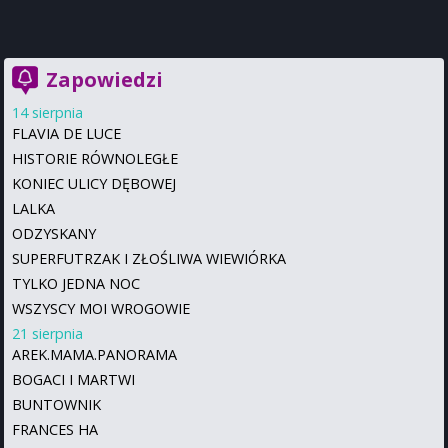
Zapowiedzi
14 sierpnia
FLAVIA DE LUCE
HISTORIE RÓWNOLEGŁE
KONIEC ULICY DĘBOWEJ
LALKA
ODZYSKANY
SUPERFUTRZAK I ZŁOŚLIWA WIEWIÓRKA
TYLKO JEDNA NOC
WSZYSCY MOI WROGOWIE
21 sierpnia
AREK.MAMA.PANORAMA
BOGACI I MARTWI
BUNTOWNIK
FRANCES HA