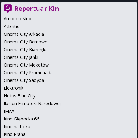
Repertuar Kin
Amondo Kino
Atlantic
Cinema City Arkadia
Cinema City Bemowo
Cinema City Białołęka
Cinema City Janki
Cinema City Mokotów
Cinema City Promenada
Cinema City Sadyba
Elektronik
Helios Blue City
Iluzjon Filmoteki Narodowej
IMAX
Kino Głębocka 66
Kino na boku
Kino Praha