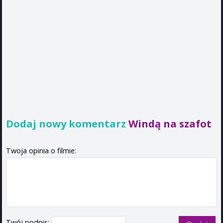
Dodaj nowy komentarz
Windą na szafot
Twoja opinia o filmie:
Twój podpis: