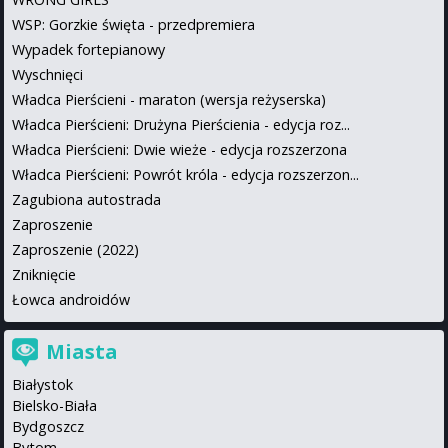
WSP: Gorzkie święta - przedpremiera
Wypadek fortepianowy
Wyschnięci
Władca Pierścieni - maraton (wersja reżyserska)
Władca Pierścieni: Drużyna Pierścienia - edycja roz...
Władca Pierścieni: Dwie wieże - edycja rozszerzona
Władca Pierścieni: Powrót króla - edycja rozszerzon...
Zagubiona autostrada
Zaproszenie
Zaproszenie (2022)
Zniknięcie
Łowca androidów
Miasta
Białystok
Bielsko-Biała
Bydgoszcz
Bytom