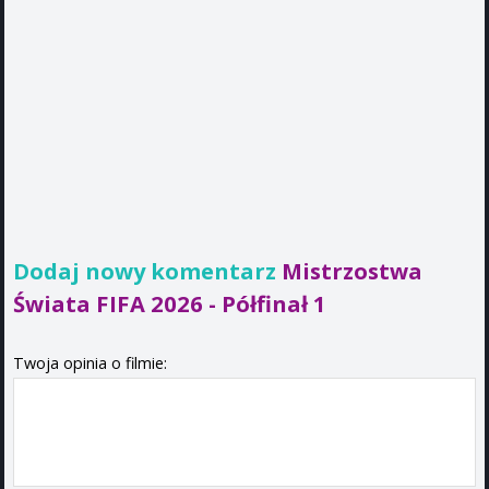
Dodaj nowy komentarz
Mistrzostwa
Świata FIFA 2026 - Półfinał 1
Twoja opinia o filmie: