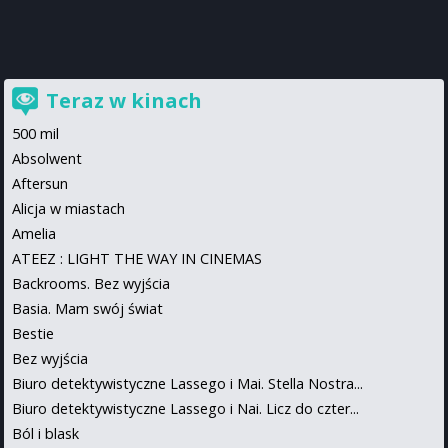
Teraz w kinach
500 mil
Absolwent
Aftersun
Alicja w miastach
Amelia
ATEEZ : LIGHT THE WAY IN CINEMAS
Backrooms. Bez wyjścia
Basia. Mam swój świat
Bestie
Bez wyjścia
Biuro detektywistyczne Lassego i Mai. Stella Nostra...
Biuro detektywistyczne Lassego i Nai. Licz do czter...
Ból i blask