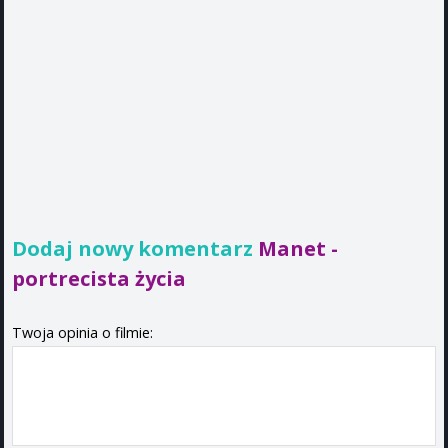
Dodaj nowy komentarz
Manet -
portrecista życia
Twoja opinia o filmie: