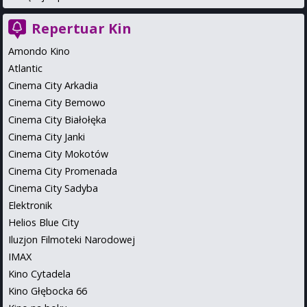
Repertuar Kin
Amondo Kino
Atlantic
Cinema City Arkadia
Cinema City Bemowo
Cinema City Białołęka
Cinema City Janki
Cinema City Mokotów
Cinema City Promenada
Cinema City Sadyba
Elektronik
Helios Blue City
Iluzjon Filmoteki Narodowej
IMAX
Kino Cytadela
Kino Głębocka 66