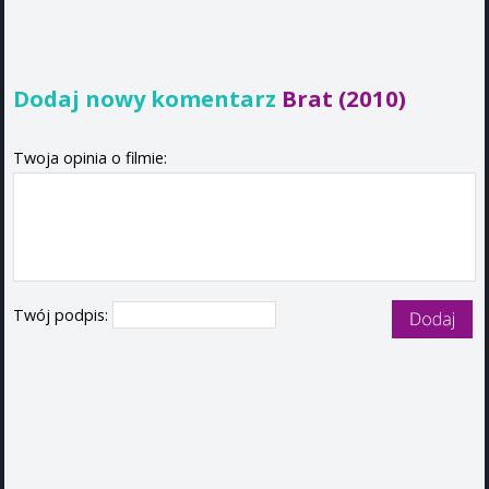
Dodaj nowy komentarz
Brat (2010)
Twoja opinia o filmie:
Twój podpis: