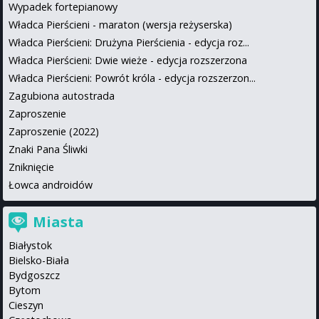
Wypadek fortepianowy
Władca Pierścieni - maraton (wersja reżyserska)
Władca Pierścieni: Drużyna Pierścienia - edycja roz...
Władca Pierścieni: Dwie wieże - edycja rozszerzona
Władca Pierścieni: Powrót króla - edycja rozszerzon...
Zagubiona autostrada
Zaproszenie
Zaproszenie (2022)
Znaki Pana Śliwki
Zniknięcie
Łowca androidów
Miasta
Białystok
Bielsko-Biała
Bydgoszcz
Bytom
Cieszyn