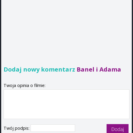
Dodaj nowy komentarz
Banel i Adama
Twoja opinia o filmie:
Twój podpis: