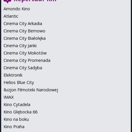
Amondo Kino
Atlantic
Cinema City Arkadia
Cinema City Bemowo
Cinema City Białołęka
Cinema City Janki
Cinema City Mokotów
Cinema City Promenada
Cinema City Sadyba
Elektronik
Helios Blue City
Iluzjon Filmoteki Narodowej
IMAX
Kino Cytadela
Kino Głębocka 66
Kino na boku
Kino Praha