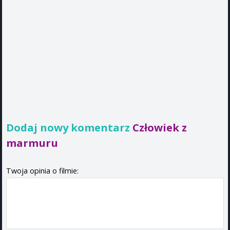
Dodaj nowy komentarz
Człowiek z
marmuru
Twoja opinia o filmie: