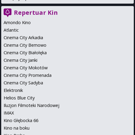
Repertuar Kin
Amondo Kino
Atlantic
Cinema City Arkadia
Cinema City Bemowo
Cinema City Białołęka
Cinema City Janki
Cinema City Mokotów
Cinema City Promenada
Cinema City Sadyba
Elektronik
Helios Blue City
Iluzjon Filmoteki Narodowej
IMAX
Kino Głębocka 66
Kino na boku