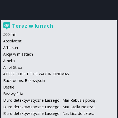
Teraz w kinach
500 mil
Absolwent
Aftersun
Alicja w miastach
Amelia
Anioł Stróż
ATEEZ : LIGHT THE WAY IN CINEMAS
Backrooms. Bez wyjścia
Bestie
Bez wyjścia
Biuro detektywistyczne Lassego i Mai. Rabuś z pocią...
Biuro detektywistyczne Lassego i Mai. Stella Nostra...
Biuro detektywistyczne Lassego i Nai. Licz do czter...