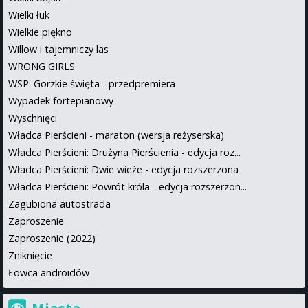
Wielki łuk
Wielkie piękno
Willow i tajemniczy las
WRONG GIRLS
WSP: Gorzkie święta - przedpremiera
Wypadek fortepianowy
Wyschnięci
Władca Pierścieni - maraton (wersja reżyserska)
Władca Pierścieni: Drużyna Pierścienia - edycja roz...
Władca Pierścieni: Dwie wieże - edycja rozszerzona
Władca Pierścieni: Powrót króla - edycja rozszerzon...
Zagubiona autostrada
Zaproszenie
Zaproszenie (2022)
Zniknięcie
Łowca androidów