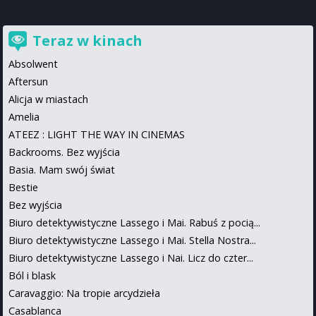
Teraz w kinach
Absolwent
Aftersun
Alicja w miastach
Amelia
ATEEZ : LIGHT THE WAY IN CINEMAS
Backrooms. Bez wyjścia
Basia. Mam swój świat
Bestie
Bez wyjścia
Biuro detektywistyczne Lassego i Mai. Rabuś z pocią...
Biuro detektywistyczne Lassego i Mai. Stella Nostra...
Biuro detektywistyczne Lassego i Nai. Licz do czter...
Ból i blask
Caravaggio: Na tropie arcydzieła
Casablanca