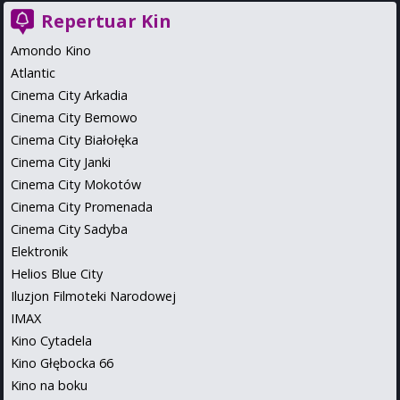
Repertuar Kin
Amondo Kino
Atlantic
Cinema City Arkadia
Cinema City Bemowo
Cinema City Białołęka
Cinema City Janki
Cinema City Mokotów
Cinema City Promenada
Cinema City Sadyba
Elektronik
Helios Blue City
Iluzjon Filmoteki Narodowej
IMAX
Kino Cytadela
Kino Głębocka 66
Kino na boku