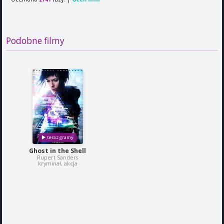
Podobne filmy
Ghost in the Shell
Rupert Sanders
kryminał, akcja