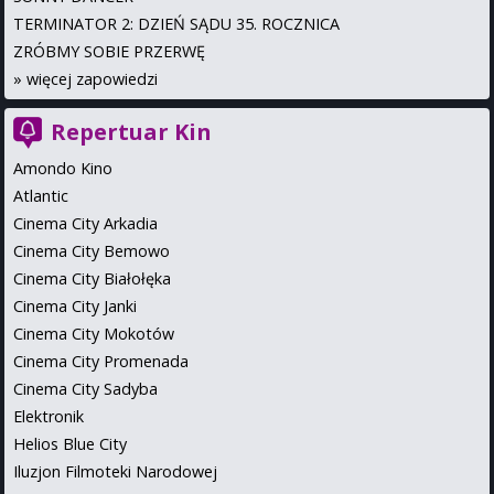
TERMINATOR 2: DZIEŃ SĄDU 35. ROCZNICA
ZRÓBMY SOBIE PRZERWĘ
»
więcej zapowiedzi
Repertuar Kin
Amondo Kino
Atlantic
Cinema City Arkadia
Cinema City Bemowo
Cinema City Białołęka
Cinema City Janki
Cinema City Mokotów
Cinema City Promenada
Cinema City Sadyba
Elektronik
Helios Blue City
Iluzjon Filmoteki Narodowej