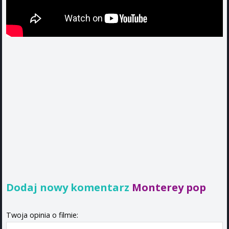
Dodaj nowy komentarz
Monterey pop
Twoja opinia o filmie: