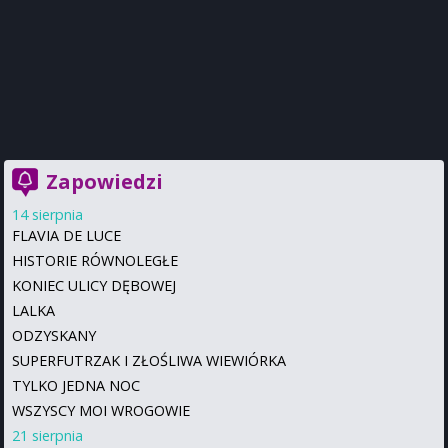
Zapowiedzi
14 sierpnia
FLAVIA DE LUCE
HISTORIE RÓWNOLEGŁE
KONIEC ULICY DĘBOWEJ
LALKA
ODZYSKANY
SUPERFUTRZAK I ZŁOŚLIWA WIEWIÓRKA
TYLKO JEDNA NOC
WSZYSCY MOI WROGOWIE
21 sierpnia