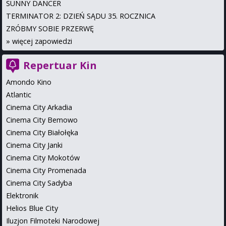
SUNNY DANCER
TERMINATOR 2: DZIEŃ SĄDU 35. ROCZNICA
ZRÓBMY SOBIE PRZERWĘ
»
więcej zapowiedzi
Repertuar Kin
Amondo Kino
Atlantic
Cinema City Arkadia
Cinema City Bemowo
Cinema City Białołęka
Cinema City Janki
Cinema City Mokotów
Cinema City Promenada
Cinema City Sadyba
Elektronik
Helios Blue City
Iluzjon Filmoteki Narodowej