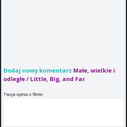
Dodaj nowy komentarz
Małe, wielkie i
odległe / Little, Big, and Far
Twoja opinia o filmie: