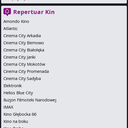
Repertuar Kin
Amondo Kino
Atlantic
Cinema City Arkadia
Cinema City Bemowo
Cinema City Białołęka
Cinema City Janki
Cinema City Mokotów
Cinema City Promenada
Cinema City Sadyba
Elektronik
Helios Blue City
Iluzjon Filmoteki Narodowej
IMAX
Kino Głębocka 66
Kino na boku