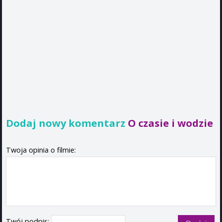
Dodaj nowy komentarz
O czasie i wodzie
Twoja opinia o filmie:
Twój podpis: