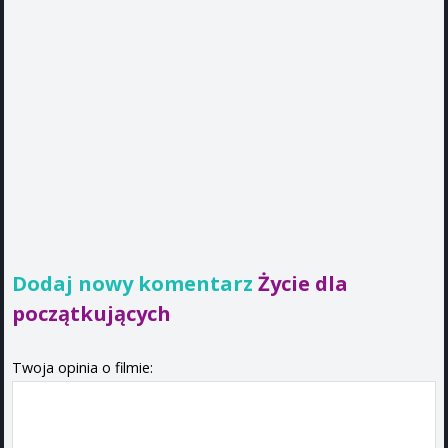
Dodaj nowy komentarz
Życie dla
początkujących
Twoja opinia o filmie: