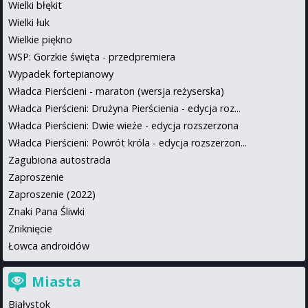
Wielki błękit
Wielki łuk
Wielkie piękno
WSP: Gorzkie święta - przedpremiera
Wypadek fortepianowy
Władca Pierścieni - maraton (wersja reżyserska)
Władca Pierścieni: Drużyna Pierścienia - edycja roz...
Władca Pierścieni: Dwie wieże - edycja rozszerzona
Władca Pierścieni: Powrót króla - edycja rozszerzon...
Zagubiona autostrada
Zaproszenie
Zaproszenie (2022)
Znaki Pana Śliwki
Zniknięcie
Łowca androidów
Miasta
Białystok