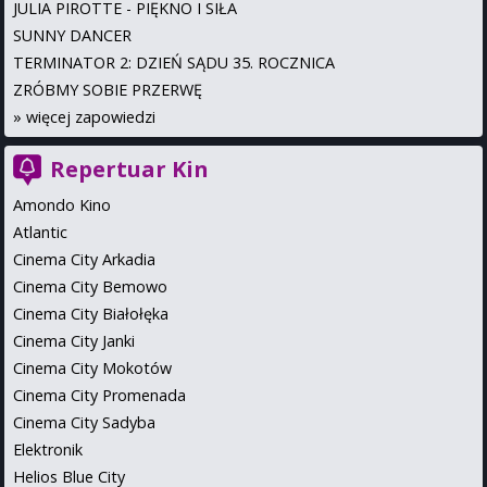
JULIA PIROTTE - PIĘKNO I SIŁA
SUNNY DANCER
TERMINATOR 2: DZIEŃ SĄDU 35. ROCZNICA
ZRÓBMY SOBIE PRZERWĘ
»
więcej zapowiedzi
Repertuar Kin
Amondo Kino
Atlantic
Cinema City Arkadia
Cinema City Bemowo
Cinema City Białołęka
Cinema City Janki
Cinema City Mokotów
Cinema City Promenada
Cinema City Sadyba
Elektronik
Helios Blue City