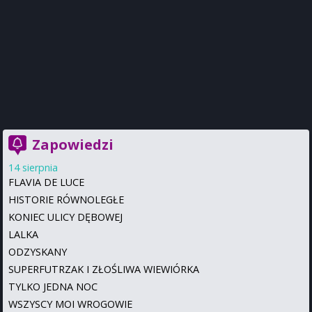
Zapowiedzi
14 sierpnia
FLAVIA DE LUCE
HISTORIE RÓWNOLEGŁE
KONIEC ULICY DĘBOWEJ
LALKA
ODZYSKANY
SUPERFUTRZAK I ZŁOŚLIWA WIEWIÓRKA
TYLKO JEDNA NOC
WSZYSCY MOI WROGOWIE