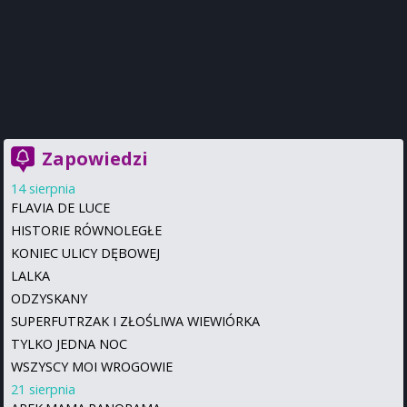
Zapowiedzi
14 sierpnia
FLAVIA DE LUCE
HISTORIE RÓWNOLEGŁE
KONIEC ULICY DĘBOWEJ
LALKA
ODZYSKANY
SUPERFUTRZAK I ZŁOŚLIWA WIEWIÓRKA
TYLKO JEDNA NOC
WSZYSCY MOI WROGOWIE
21 sierpnia