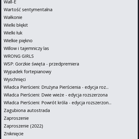
Wall-E
Wartość sentymentalna
Wałkonie
Wielki błękit
Wielki łuk
Wielkie piękno
Willow i tajemniczy las
WRONG GIRLS
WSP: Gorzkie święta - przedpremiera
Wypadek fortepianowy
Wyschnięci
Władca Pierścieni: Drużyna Pierścienia - edycja roz...
Władca Pierścieni: Dwie wieże - edycja rozszerzona
Władca Pierścieni: Powrót króla - edycja rozszerzon...
Zagubiona autostrada
Zaproszenie
Zaproszenie (2022)
Zniknięcie