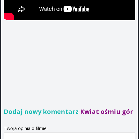
Dodaj nowy komentarz
Kwiat ośmiu gór
Twoja opinia o filmie: