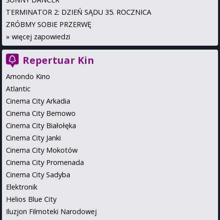
TERMINATOR 2: DZIEŃ SĄDU 35. ROCZNICA
ZRÓBMY SOBIE PRZERWĘ
»
więcej zapowiedzi
Repertuar Kin
Amondo Kino
Atlantic
Cinema City Arkadia
Cinema City Bemowo
Cinema City Białołęka
Cinema City Janki
Cinema City Mokotów
Cinema City Promenada
Cinema City Sadyba
Elektronik
Helios Blue City
Iluzjon Filmoteki Narodowej