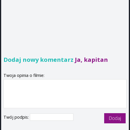
Dodaj nowy komentarz
Ja, kapitan
Twoja opinia o filmie:
Twój podpis: