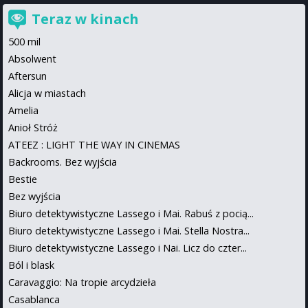
Teraz w kinach
500 mil
Absolwent
Aftersun
Alicja w miastach
Amelia
Anioł Stróż
ATEEZ : LIGHT THE WAY IN CINEMAS
Backrooms. Bez wyjścia
Bestie
Bez wyjścia
Biuro detektywistyczne Lassego i Mai. Rabuś z pocią...
Biuro detektywistyczne Lassego i Mai. Stella Nostra...
Biuro detektywistyczne Lassego i Nai. Licz do czter...
Ból i blask
Caravaggio: Na tropie arcydzieła
Casablanca